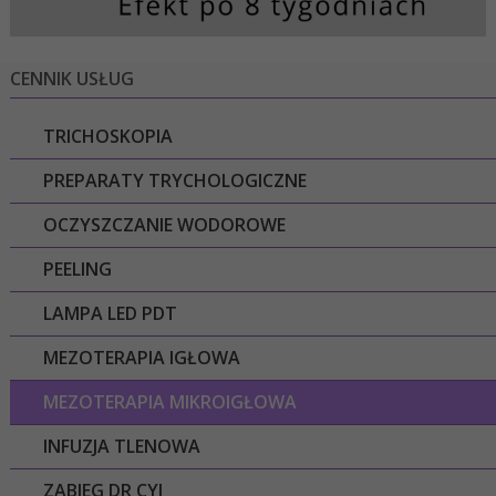
CENNIK USŁUG
TRICHOSKOPIA
PREPARATY TRYCHOLOGICZNE
OCZYSZCZANIE WODOROWE
PEELING
LAMPA LED PDT
MEZOTERAPIA IGŁOWA
MEZOTERAPIA MIKROIGŁOWA
INFUZJA TLENOWA
ZABIEG DR CYJ