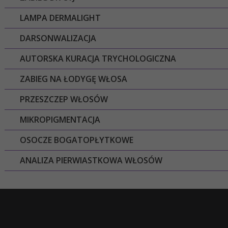
LAMPA DERMALIGHT
DARSONWALIZACJA
AUTORSKA KURACJA TRYCHOLOGICZNA
ZABIEG NA ŁODYGĘ WŁOSA
PRZESZCZEP WŁOSÓW
MIKROPIGMENTACJA
OSOCZE BOGATOPŁYTKOWE
ANALIZA PIERWIASTKOWA WŁOSÓW