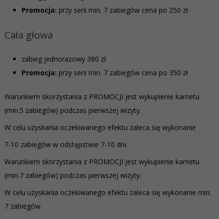
Promocja:
przy serii min. 7 zabiegów cena po 250 zł
Cała głowa
zabieg jednorazowy 380 zł
Promocja:
przy serii min. 7 zabiegów cena po 350 zł
Warunkiem skorzystania z PROMOCJI jest wykupienie karnetu
(min.5 zabiegów) podczas pierwszej wizyty.
W celu uzyskania oczekiwanego efektu zaleca się wykonanie
7-10 zabiegów w odstępstwie 7-10 dni.
Warunkiem skorzystania z PROMOCJI jest wykupienie karnetu
(min.7 zabiegów) podczas pierwszej wizyty.
W celu uzyskania oczekiwanego efektu zaleca się wykonanie min.
7 zabiegów.