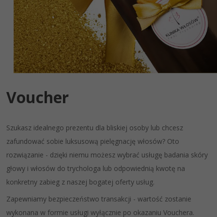
Voucher
Szukasz idealnego prezentu dla bliskiej osoby lub chcesz
zafundować sobie luksusową pielęgnację włosów? Oto
rozwiązanie - dzięki niemu możesz wybrać usługę badania skóry
głowy i włosów do trychologa lub odpowiednią kwotę na
konkretny zabieg z naszej bogatej oferty usług.
Zapewniamy bezpieczeństwo transakcji - wartość zostanie
wykonana w formie usługi wyłącznie po okazaniu Vouchera.